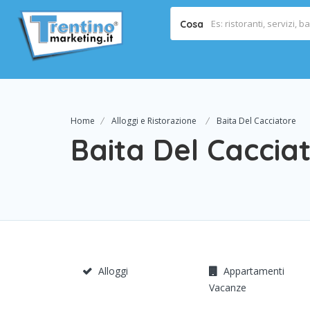
Cosa
Home
Alloggi e Ristorazione
Baita Del Cacciatore
Baita Del Caccia
Alloggi
Appartamenti
Vacanze