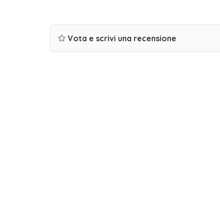
Vota e scrivi una recensione