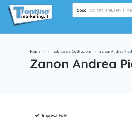
Cosa
Home
Immobiliare e Costruzioni
Zanon Andrea Piast
Zanon Andrea Pia
Impresa Edile