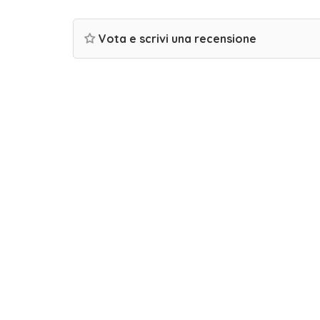
Vota e scrivi una recensione