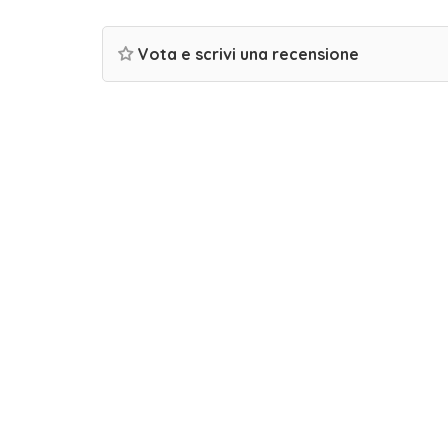
Vota e scrivi una recensione