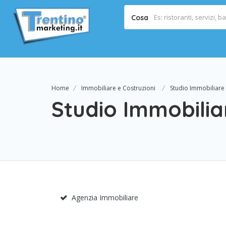
Cosa
Home
Immobiliare e Costruzioni
Studio Immobiliare
Studio Immobilia
Agenzia Immobiliare