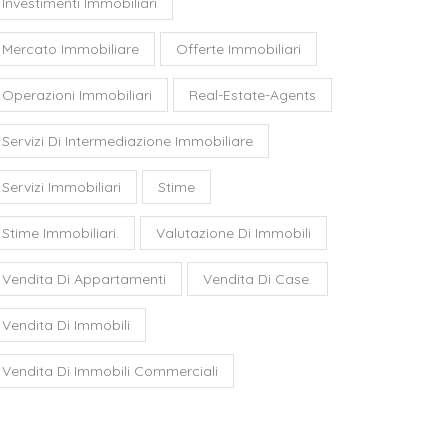
Investimenti Immobiliari
Mercato Immobiliare
Offerte Immobiliari
Operazioni Immobiliari
Real-Estate-Agents
Servizi Di Intermediazione Immobiliare
Servizi Immobiliari
Stime
Stime Immobiliari.
Valutazione Di Immobili
Vendita Di Appartamenti
Vendita Di Case.
Vendita Di Immobili
Vendita Di Immobili Commerciali