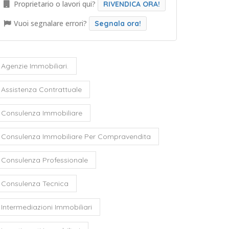
Proprietario o lavori qui?
RIVENDICA ORA!
Vuoi segnalare errori?
Segnala ora!
Agenzie Immobiliari.
Assistenza Contrattuale
Consulenza Immobiliare
Consulenza Immobiliare Per Compravendita
Consulenza Professionale
Consulenza Tecnica
Intermediazioni Immobiliari