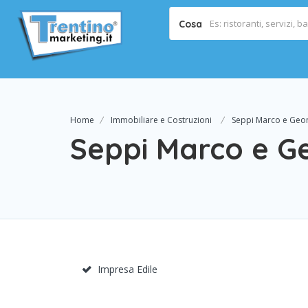
Cosa
Home
Immobiliare e Costruzioni
Seppi Marco e Geo
Seppi Marco e G
Impresa Edile