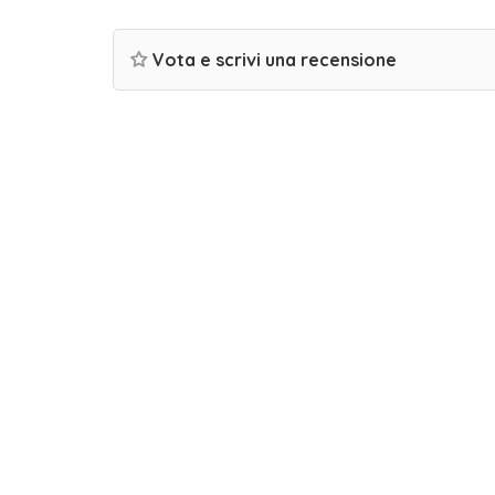
Vota e scrivi una recensione