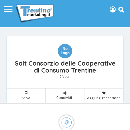
Sait Consorzio delle Cooperative
di Consumo Trentine
Voti
0
Condividi
Salva
Aggiungi recensione