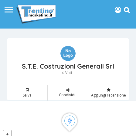
S.T.E. Costruzioni Generali Srl
Voti
0
Condividi
Salva
Aggiungi recensione