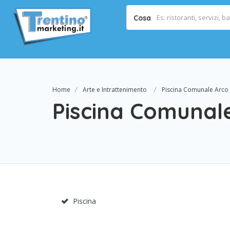
Cosa
Home
Arte e Intrattenimento
Piscina Comunale Arco
Piscina Comunal
Piscina