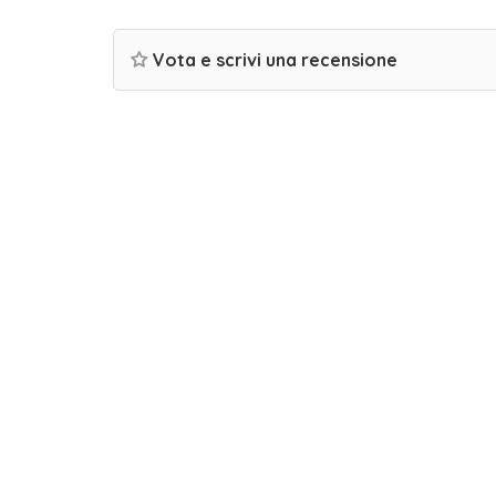
Vota e scrivi una recensione