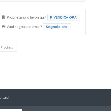
Proprietario o lavori qui?
RIVENDICA ORA!
Vuoi segnalare errori?
Segnala ora!
Piscina.
ttaci