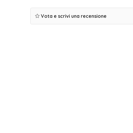
Vota e scrivi una recensione