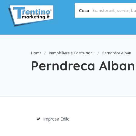
Cosa
Home
Immobiliare e Costruzioni
Perndreca Alban
Perndreca Alban
Impresa Edile