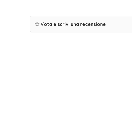
Vota e scrivi una recensione