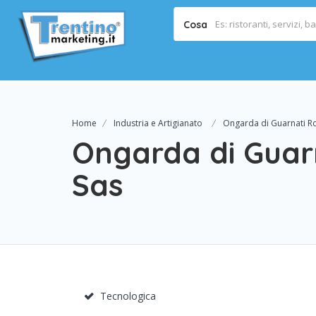
Cosa
Home
Industria e Artigianato
Ongarda di Guarnati R
Ongarda di Guar
Sas
Tecnologica