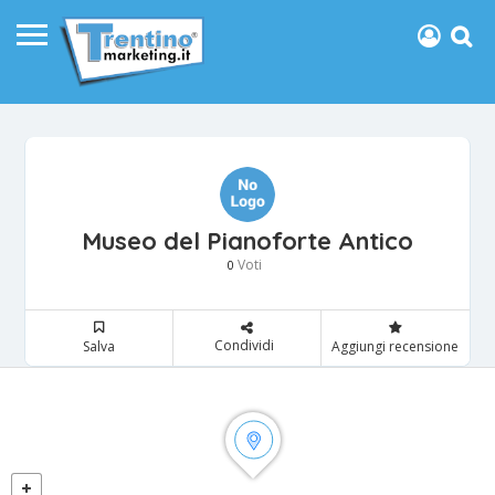
Museo del Pianoforte Antico
Voti
0
Condividi
Salva
Aggiungi recensione