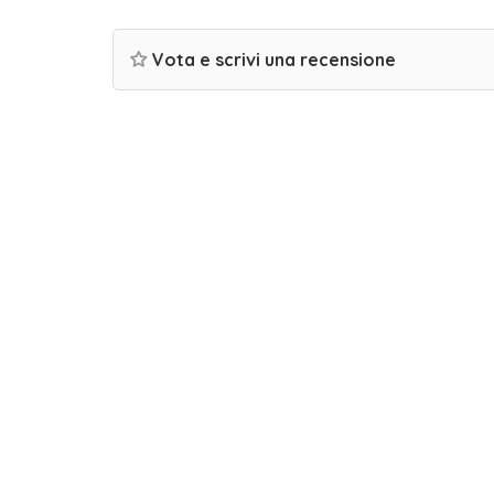
Vota e scrivi una recensione