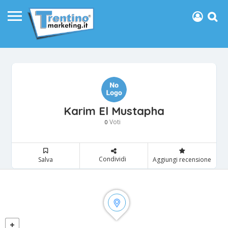
Karim El Mustapha
Voti
0
Condividi
Salva
Aggiungi recensione