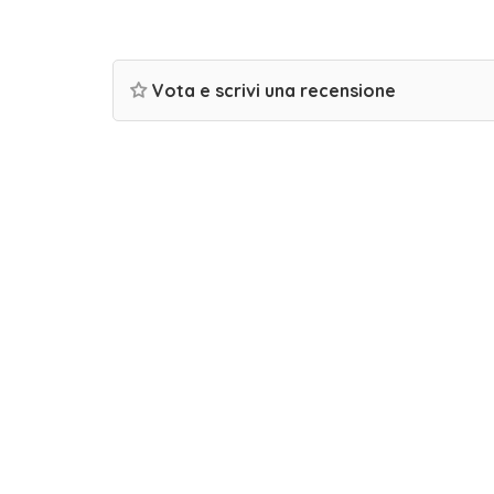
Vota e scrivi una recensione