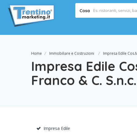
Cosa
Home
Immobiliare e Costruzioni
Impresa Edile Cos.Mo
Impresa Edile Cos
Franco & C. S.n.c.
Impresa Edile