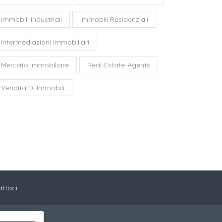
Immobili Industriali
Immobili Residenziali
Intermediazioni Immobiliari
Mercato Immobiliare
Real-Estate-Agents
Vendita Di Immobili
ttaci