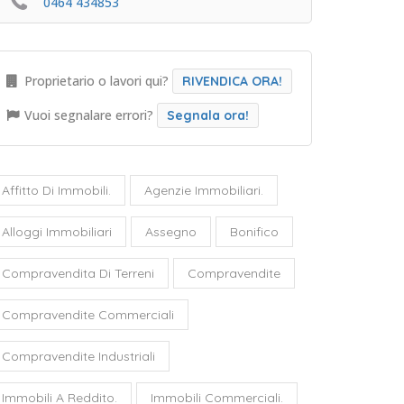
0464 434853
Proprietario o lavori qui?
RIVENDICA ORA!
Vuoi segnalare errori?
Segnala ora!
Affitto Di Immobili.
Agenzie Immobiliari.
Alloggi Immobiliari
Assegno
Bonifico
Compravendita Di Terreni
Compravendite
Compravendite Commerciali
Compravendite Industriali
Immobili A Reddito.
Immobili Commerciali.