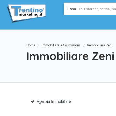
Cosa
Home
Immobiliare e Costruzioni
Immobiliare Zeni
Immobiliare Zeni
Agenzia Immobiliare