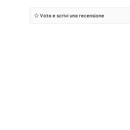
Vota e scrivi una recensione