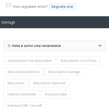
Vuoi segnalare errori?
Segnala ora!
Dettagli
Vota e scrivi una recensione
Automazioni Per Basculanti
Basculante Con Porta
Basculante Elettrica
Basculante Garage
Basculanti
Basculanti Sezionali
Edilizia Industriale
Impresa Edile
Imprese Edili; Cancelli