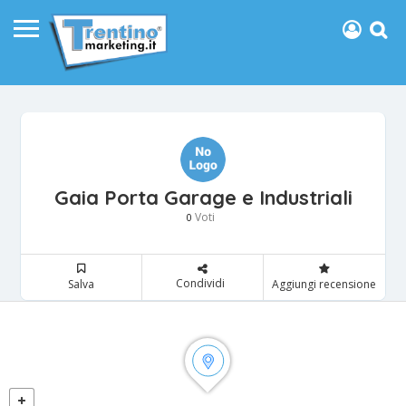
Gaia Porta Garage e Industriali
Voti
0
Condividi
Salva
Aggiungi recensione