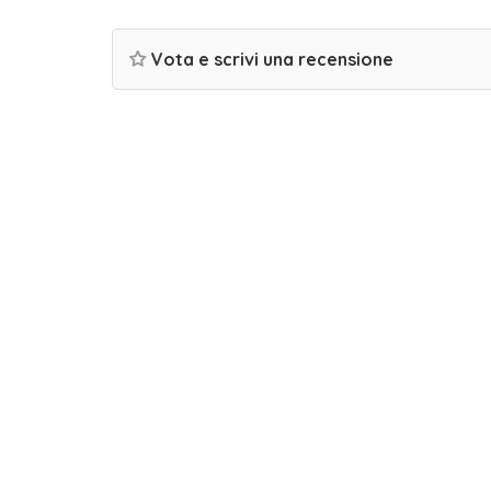
Vota e scrivi una recensione