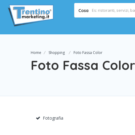
Cosa
Home
Shopping
Foto Fassa Color
Foto Fassa Color
Fotografia