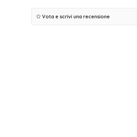
Vota e scrivi una recensione