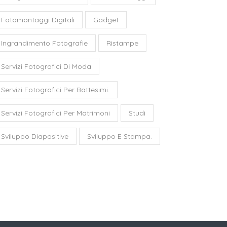
Fotomontaggi Digitali
Gadget
Ingrandimento Fotografie
Ristampe
Servizi Fotografici Di Moda
Servizi Fotografici Per Battesimi.
Servizi Fotografici Per Matrimoni
Studi
Sviluppo Diapositive
Sviluppo E Stampa.