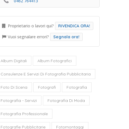
0462 764413
Proprietario o lavori qui?
RIVENDICA ORA!
Vuoi segnalare errori?
Segnala ora!
Album Digitali
Album Fotografici
Consulenze E Servizi Di Fotografia Pubblicitaria
Foto Di Scena
Fotografi
Fotografia
Fotografia - Servizi
Fotografia Di Moda
Fotografia Professionale
Fotografie Pubblicitarie
Fotomontaggi