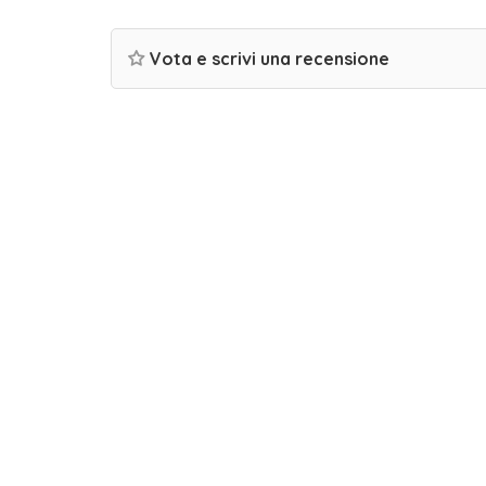
Vota e scrivi una recensione