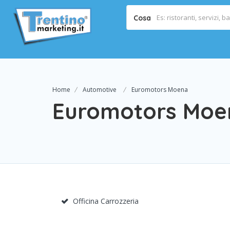
Cosa
Home
Automotive
Euromotors Moena
Euromotors Moe
Officina Carrozzeria