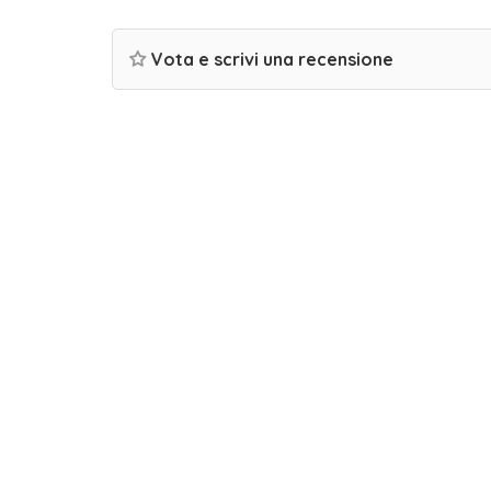
Vota e scrivi una recensione