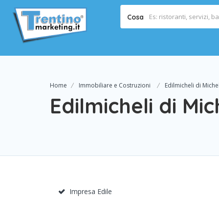
Cosa
Home
Immobiliare e Costruzioni
Edilmicheli di Michel
Edilmicheli di Mic
Impresa Edile