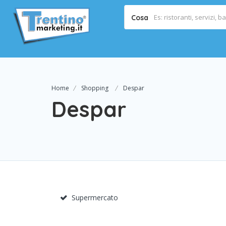
Cosa
Home
Shopping
Despar
Despar
Supermercato