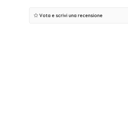
Vota e scrivi una recensione