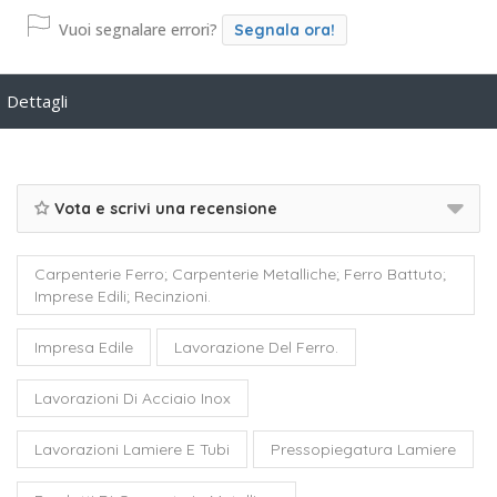
Vuoi segnalare errori?
Segnala ora!
Dettagli
Vota e scrivi una recensione
Carpenterie Ferro; Carpenterie Metalliche; Ferro Battuto;
Imprese Edili; Recinzioni.
Impresa Edile
Lavorazione Del Ferro.
Lavorazioni Di Acciaio Inox
Lavorazioni Lamiere E Tubi
Pressopiegatura Lamiere