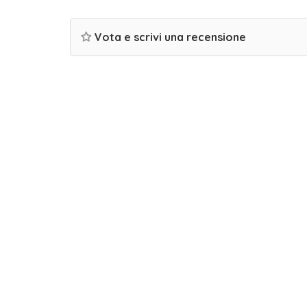
Vota e scrivi una recensione