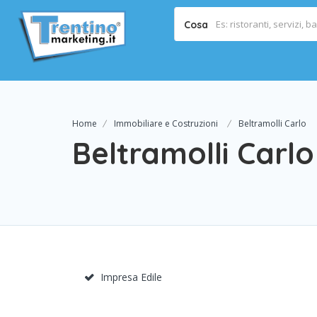
Cosa
Home
Immobiliare e Costruzioni
Beltramolli Carlo
Beltramolli Carlo
Impresa Edile