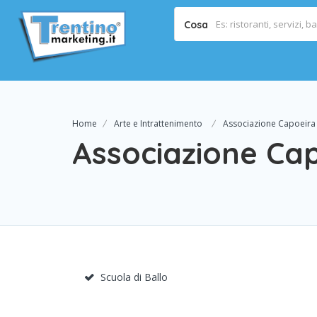
Cosa
Home
Arte e Intrattenimento
Associazione Capoeira
Associazione Ca
Scuola di Ballo