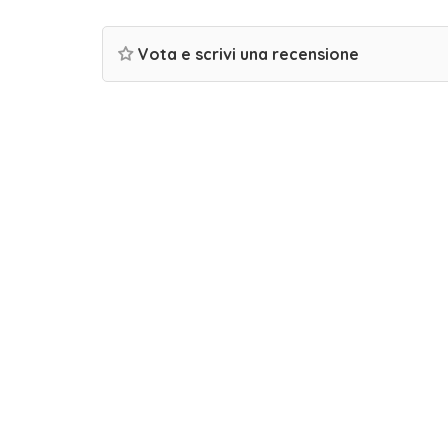
Vota e scrivi una recensione