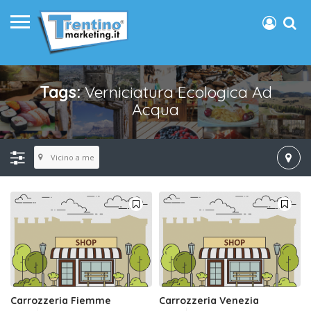
Tags:
Verniciatura Ecologica Ad
Acqua
Vicino a me
Carrozzeria Fiemme
Carrozzeria Venezia