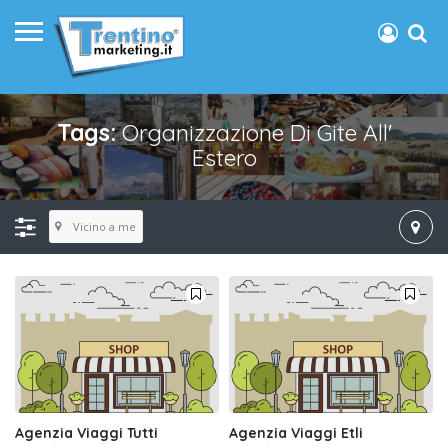
Tags:
Organizzazione Di Gite All'
Estero
Vicino a me
Agenzia Viaggi Tutti
Agenzia Viaggi Etli