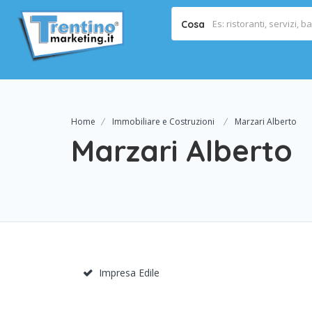
Cosa
Home
Immobiliare e Costruzioni
Marzari Alberto
Marzari Alberto
Impresa Edile