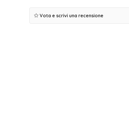
Vota e scrivi una recensione