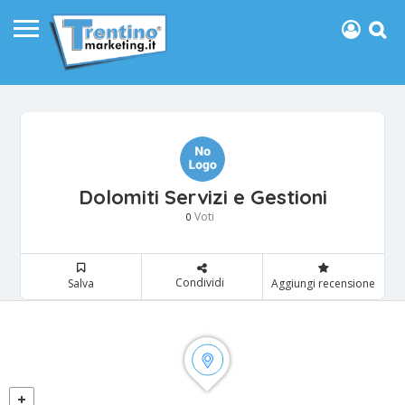
Dolomiti Servizi e Gestioni
Voti
0
Condividi
Salva
Aggiungi recensione