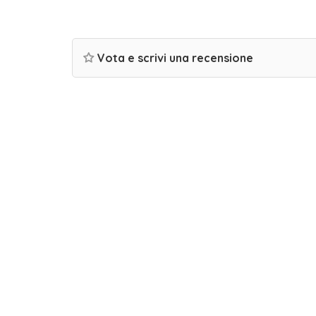
Vota e scrivi una recensione