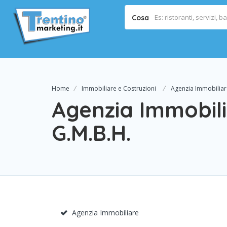
Cosa
Home
Immobiliare e Costruzioni
Agenzia Immobiliare
Agenzia Immobilia
G.M.B.H.
Agenzia Immobiliare